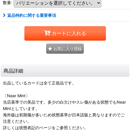
数量
:
返品特約に関する重要事項
カートに入れる
お気に入り登録
商品詳細
出品しているカードは全て正規品です。
〔Near Mint〕
当店基準での美品です。多少の白欠けやスレ傷がある状態でもNear
Mintとしています。
海外版は初期傷が多いため状態基準が日本語版と異なりますのでご
注意ください。
詳しくは状態表記のページをご参照ください。