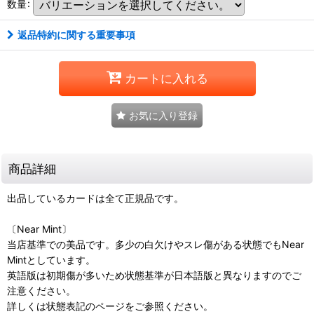
数量
:
返品特約に関する重要事項
カートに入れる
お気に入り登録
商品詳細
出品しているカードは全て正規品です。
〔Near Mint〕
当店基準での美品です。多少の白欠けやスレ傷がある状態でもNear
Mintとしています。
英語版は初期傷が多いため状態基準が日本語版と異なりますのでご
注意ください。
詳しくは状態表記のページをご参照ください。