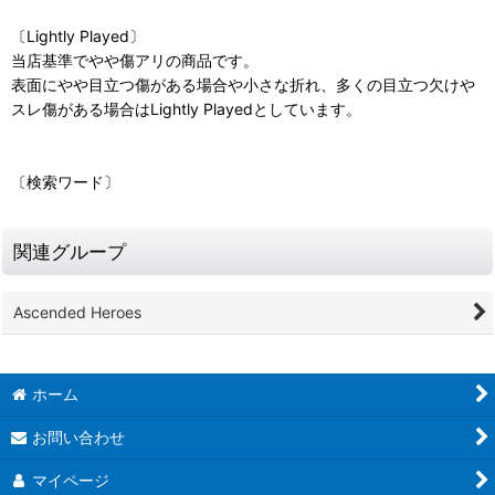
〔Lightly Played〕
当店基準でやや傷アリの商品です。
表面にやや目立つ傷がある場合や小さな折れ、多くの目立つ欠けや
スレ傷がある場合はLightly Playedとしています。
〔検索ワード〕
関連グループ
Ascended Heroes
ホーム
お問い合わせ
マイページ