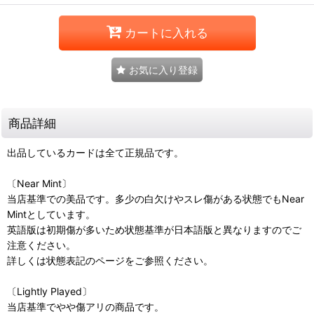
カートに入れる
お気に入り登録
商品詳細
出品しているカードは全て正規品です。
〔Near Mint〕
当店基準での美品です。多少の白欠けやスレ傷がある状態でもNear
Mintとしています。
英語版は初期傷が多いため状態基準が日本語版と異なりますのでご
注意ください。
詳しくは状態表記のページをご参照ください。
〔Lightly Played〕
当店基準でやや傷アリの商品です。