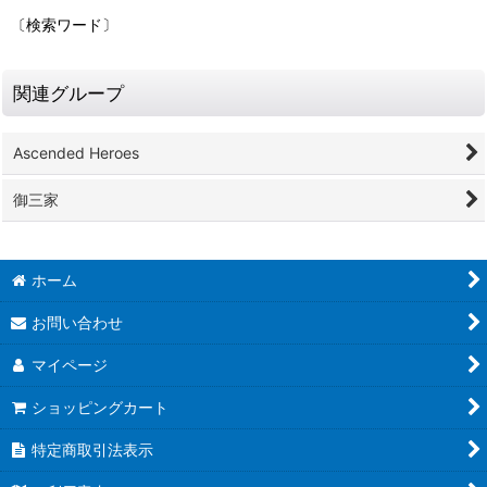
〔検索ワード〕
関連グループ
Ascended Heroes
御三家
ホーム
お問い合わせ
マイページ
ショッピングカート
特定商取引法表示