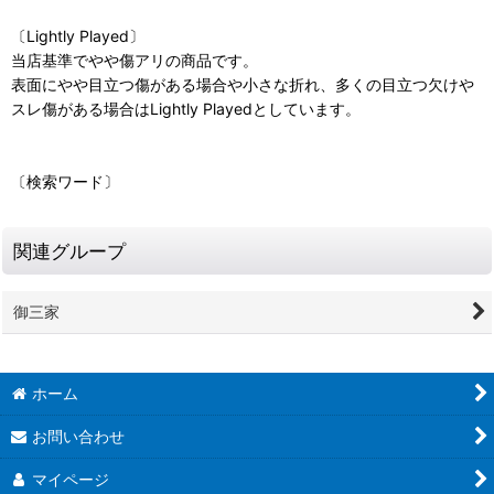
〔Lightly Played〕
当店基準でやや傷アリの商品です。
表面にやや目立つ傷がある場合や小さな折れ、多くの目立つ欠けや
スレ傷がある場合はLightly Playedとしています。
〔検索ワード〕
関連グループ
御三家
ホーム
お問い合わせ
マイページ