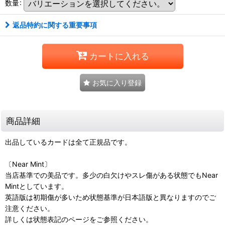
数量
:
返品特約に関する重要事項
カートに入れる
お気に入り登録
商品詳細
出品しているカードは全て正規品です。
〔Near Mint〕
当店基準での美品です。多少の白欠けやスレ傷がある状態でもNear
Mintとしています。
英語版は初期傷が多いため状態基準が日本語版と異なりますのでご
注意ください。
詳しくは状態表記のページをご参照ください。