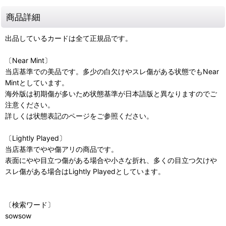
商品詳細
出品しているカードは全て正規品です。
〔Near Mint〕
当店基準での美品です。多少の白欠けやスレ傷がある状態でもNear
Mintとしています。
海外版は初期傷が多いため状態基準が日本語版と異なりますのでご
注意ください。
詳しくは状態表記のページをご参照ください。
〔Lightly Played〕
当店基準でやや傷アリの商品です。
表面にやや目立つ傷がある場合や小さな折れ、多くの目立つ欠けや
スレ傷がある場合はLightly Playedとしています。
〔検索ワード〕
sowsow