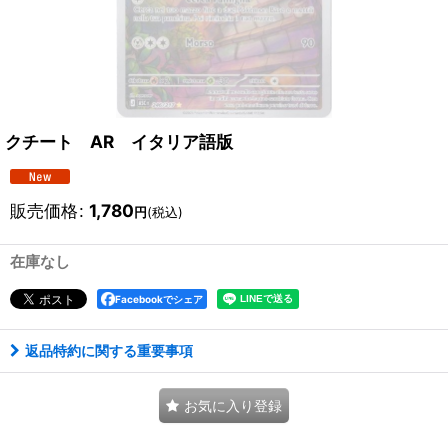
クチート AR イタリア語版
販売価格
:
1,780
円
(税込)
在庫なし
Facebookでシェア
返品特約に関する重要事項
お気に入り登録