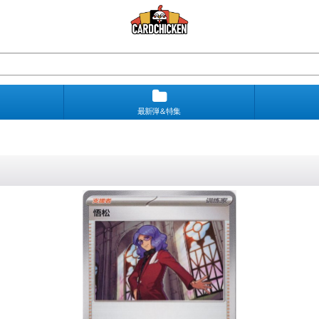
最新弾＆特集