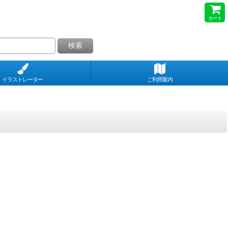
カート
検索
イラストレーター
ご利用案内