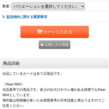
数量
:
返品特約に関する重要事項
カートに入れる
お気に入り登録
商品詳細
出品しているカードは全て正規品です。
〔Near Mint〕
当店基準での美品です。多少の白欠けやスレ傷がある状態でもNear
Mintとしています。
海外版は初期傷が多いため状態基準が日本語版と異なりますのでご
注意ください。