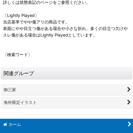
詳しくは状態表記のページをご参照ください。
〔Lightly Played〕
当店基準でやや傷アリの商品です。
表面にやや目立つ傷がある場合や小さな折れ、多くの目立つ欠けや
スレ傷がある場合はLightly Playedとしています。
〔検索ワード〕
関連グループ
御三家
海外限定イラスト
ホーム