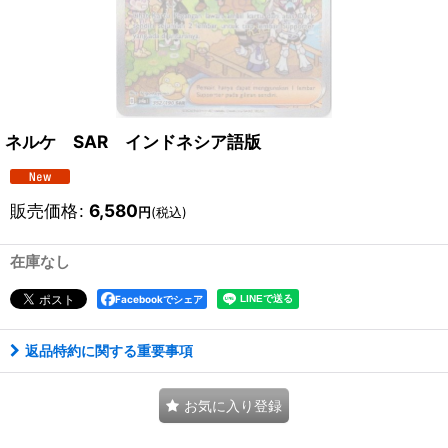
ネルケ SAR インドネシア語版
販売価格
:
6,580
円
(税込)
在庫なし
Facebookでシェア
返品特約に関する重要事項
お気に入り登録