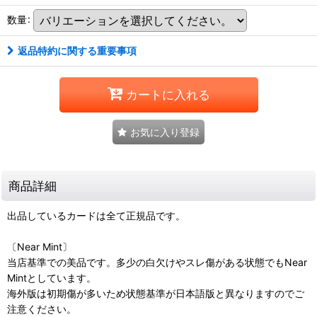
数量
:
返品特約に関する重要事項
カートに入れる
お気に入り登録
商品詳細
出品しているカードは全て正規品です。
〔Near Mint〕
当店基準での美品です。多少の白欠けやスレ傷がある状態でもNear
Mintとしています。
海外版は初期傷が多いため状態基準が日本語版と異なりますのでご
注意ください。