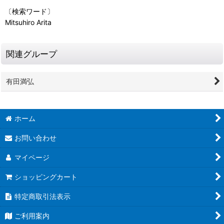
〔検索ワード〕
Mitsuhiro Arita
関連グループ
有田満弘
ホーム
お問い合わせ
マイページ
ショッピングカート
特定商取引法表示
ご利用案内