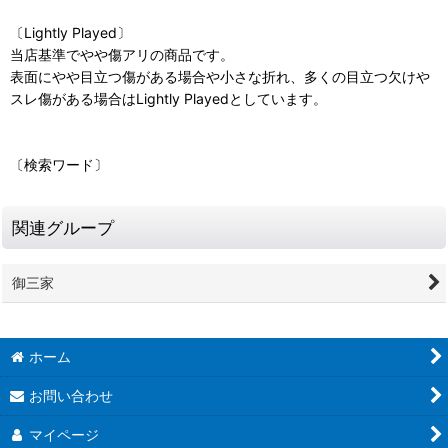
〔Lightly Played〕
当店基準でやや傷アリの商品です。
表面にやや目立つ傷がある場合や小さな折れ、多くの目立つ欠けや
スレ傷がある場合はLightly Playedとしています。
〔検索ワード〕
関連グループ
御三家
ホーム
お問い合わせ
マイページ