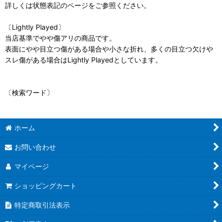
詳しくは状態表記のページをご参照ください。
〔Lightly Played〕
当店基準でやや傷アリの商品です。
表面にやや目立つ傷がある場合や小さな折れ、多くの目立つ欠けや
スレ傷がある場合はLightly Playedとしています。
〔検索ワード〕
ホーム
お問い合わせ
マイページ
ショッピングカート
特定商取引法表示