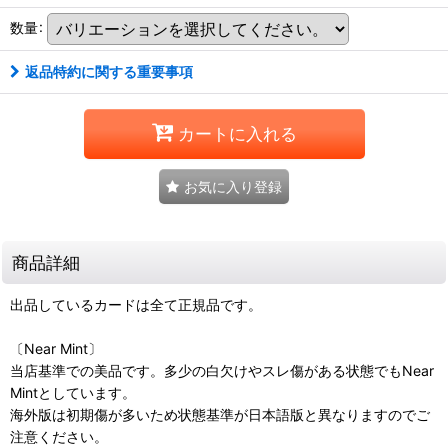
数量
:
返品特約に関する重要事項
カートに入れる
お気に入り登録
商品詳細
出品しているカードは全て正規品です。
〔Near Mint〕
当店基準での美品です。多少の白欠けやスレ傷がある状態でもNear
Mintとしています。
海外版は初期傷が多いため状態基準が日本語版と異なりますのでご
注意ください。