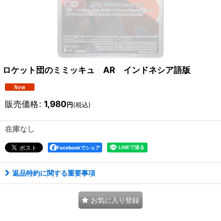
ロケット団のミミッキュ AR インドネシア語版
販売価格
:
1,980
円
(税込)
在庫なし
Facebookでシェア
返品特約に関する重要事項
お気に入り登録