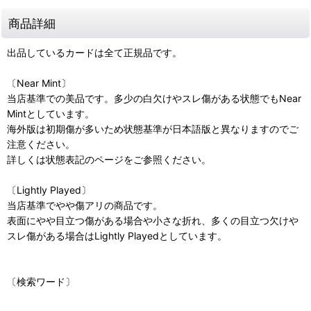
商品詳細
出品しているカードは全て正規品です。
〔Near Mint〕
当店基準での美品です。多少の白欠けやスレ傷がある状態でもNear
Mintとしています。
海外版は初期傷が多いため状態基準が日本語版と異なりますのでご
注意ください。
詳しくは状態表記のページをご参照ください。
〔Lightly Played〕
当店基準でやや傷アリの商品です。
表面にやや目立つ傷がある場合や小さな折れ、多くの目立つ欠けや
スレ傷がある場合はLightly Playedとしています。
〔検索ワード〕