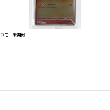
プロモ 未開封