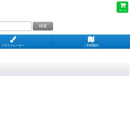
カート
検索
イラストレーター
ご利用案内