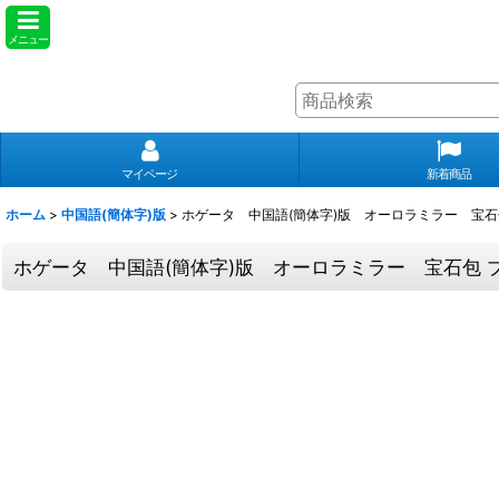
メニュー
マイページ
新着商品
ホーム
>
中国語(簡体字)版
>
ホゲータ 中国語(簡体字)版 オーロラミラー 宝石
ホゲータ 中国語(簡体字)版 オーロラミラー 宝石包 