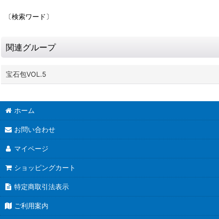
〔検索ワード〕
関連グループ
宝石包VOL.5
ホーム
お問い合わせ
マイページ
ショッピングカート
特定商取引法表示
ご利用案内