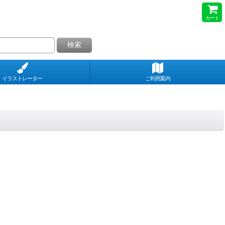
カート
検索
イラストレーター
ご利用案内