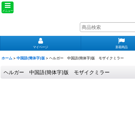
メニュー
マイページ
新着商品
ホーム
>
中国語(簡体字)版
>
ヘルガー 中国語(簡体字)版 モザイクミラー
ヘルガー 中国語(簡体字)版 モザイクミラー