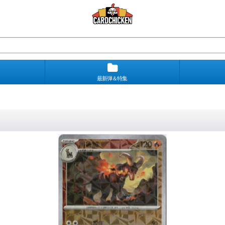
最新弾＆特集