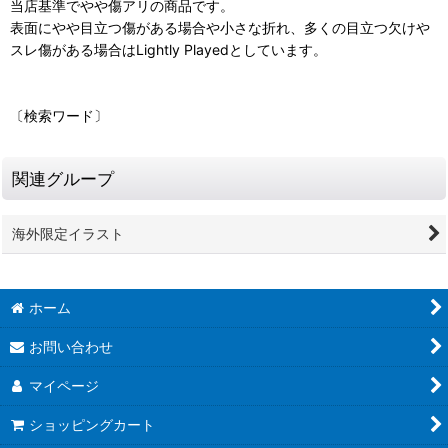
当店基準でやや傷アリの商品です。
表面にやや目立つ傷がある場合や小さな折れ、多くの目立つ欠けや
スレ傷がある場合はLightly Playedとしています。
〔検索ワード〕
関連グループ
海外限定イラスト
ホーム
お問い合わせ
マイページ
ショッピングカート