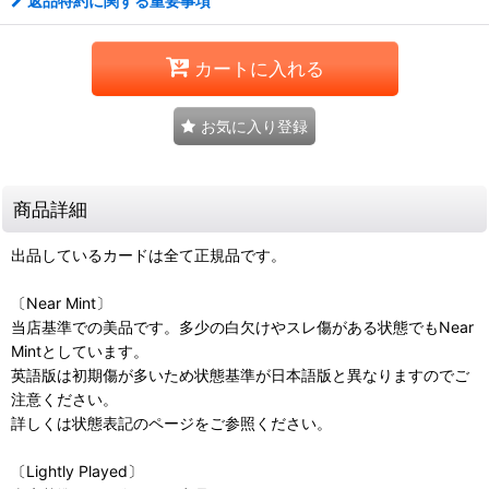
返品特約に関する重要事項
カートに入れる
お気に入り登録
商品詳細
出品しているカードは全て正規品です。
〔Near Mint〕
当店基準での美品です。多少の白欠けやスレ傷がある状態でもNear
Mintとしています。
英語版は初期傷が多いため状態基準が日本語版と異なりますのでご
注意ください。
詳しくは状態表記のページをご参照ください。
〔Lightly Played〕