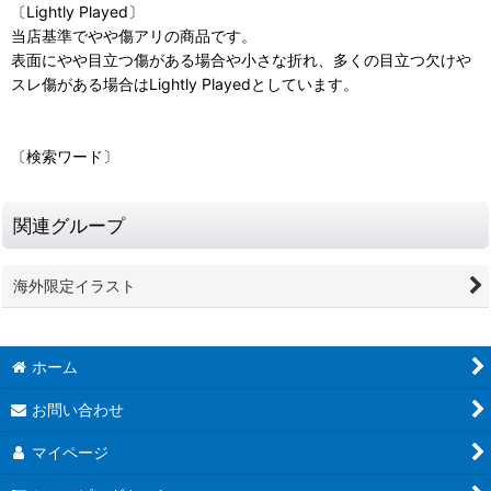
〔Lightly Played〕
当店基準でやや傷アリの商品です。
表面にやや目立つ傷がある場合や小さな折れ、多くの目立つ欠けや
スレ傷がある場合はLightly Playedとしています。
〔検索ワード〕
関連グループ
海外限定イラスト
ホーム
お問い合わせ
マイページ