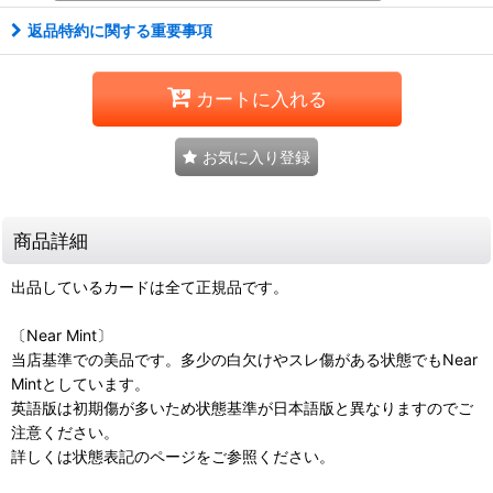
返品特約に関する重要事項
カートに入れる
お気に入り登録
商品詳細
出品しているカードは全て正規品です。
〔Near Mint〕
当店基準での美品です。多少の白欠けやスレ傷がある状態でもNear
Mintとしています。
英語版は初期傷が多いため状態基準が日本語版と異なりますのでご
注意ください。
詳しくは状態表記のページをご参照ください。