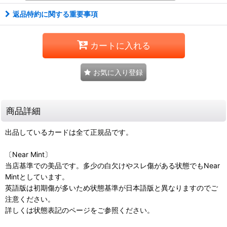
返品特約に関する重要事項
カートに入れる
お気に入り登録
商品詳細
出品しているカードは全て正規品です。
〔Near Mint〕
当店基準での美品です。多少の白欠けやスレ傷がある状態でもNear
Mintとしています。
英語版は初期傷が多いため状態基準が日本語版と異なりますのでご
注意ください。
詳しくは状態表記のページをご参照ください。