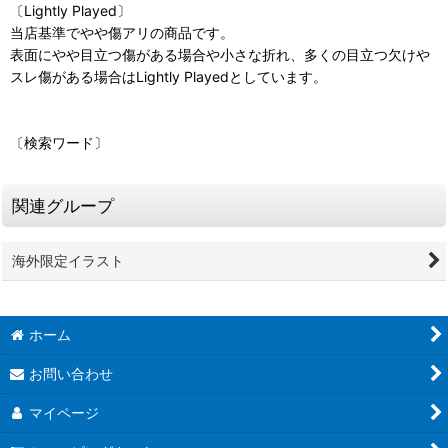
〔Lightly Played〕
当店基準でやや傷アリの商品です。
表面にやや目立つ傷がある場合や小さな折れ、多くの目立つ欠けや
スレ傷がある場合はLightly Playedとしています。
〔検索ワード〕
関連グループ
海外限定イラスト
ホーム
お問い合わせ
マイページ