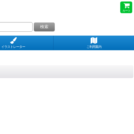
カート
検索
イラストレーター
ご利用案内