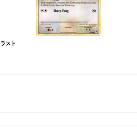
定イラスト