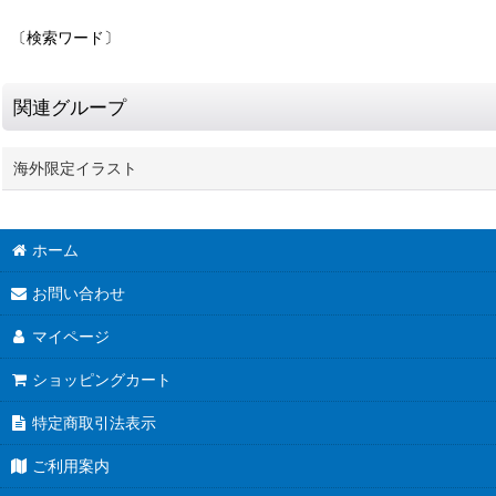
〔検索ワード〕
関連グループ
海外限定イラスト
ホーム
お問い合わせ
マイページ
ショッピングカート
特定商取引法表示
ご利用案内