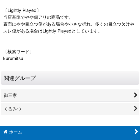
〔Lightly Played〕
当店基準でやや傷アリの商品です。
表面にやや目立つ傷がある場合や小さな折れ、多くの目立つ欠けや
スレ傷がある場合はLightly Playedとしています。
〔検索ワード〕
kurumitsu
関連グループ
御三家
くるみつ
ホーム