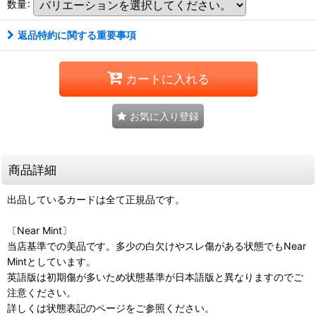
数量
:
返品特約に関する重要事項
カートに入れる
お気に入り登録
商品詳細
出品しているカードは全て正規品です。
〔Near Mint〕
当店基準での美品です。多少の白欠けやスレ傷がある状態でもNear
Mintとしています。
英語版は初期傷が多いため状態基準が日本語版と異なりますのでご
注意ください。
詳しくは状態表記のページをご参照ください。