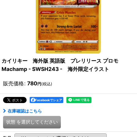
カイリキー 海外版 英語版 プレリリース プロモ
Machamp - SWSH243 - 海外限定イラスト
販売価格
:
780
円
(税込)
Facebookでシェア
在庫確認はこちら
状態
を選択してください