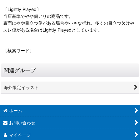
〔Lightly Played〕
当店基準でやや傷アリの商品です。
表面にやや目立つ傷がある場合や小さな折れ、多くの目立つ欠けや
スレ傷がある場合はLightly Playedとしています。
〔検索ワード〕
関連グループ
海外限定イラスト
ホーム
お問い合わせ
マイページ