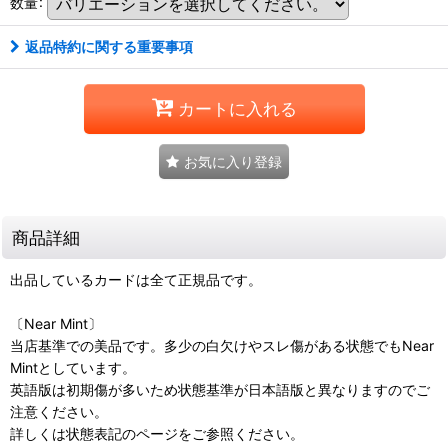
数量
:
返品特約に関する重要事項
カートに入れる
お気に入り登録
商品詳細
出品しているカードは全て正規品です。
〔Near Mint〕
当店基準での美品です。多少の白欠けやスレ傷がある状態でもNear
Mintとしています。
英語版は初期傷が多いため状態基準が日本語版と異なりますのでご
注意ください。
詳しくは状態表記のページをご参照ください。