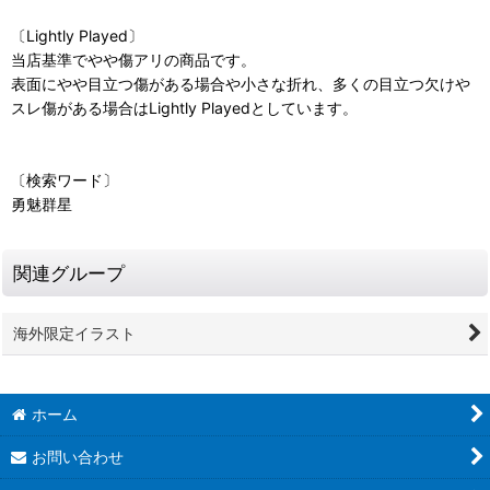
〔Lightly Played〕
当店基準でやや傷アリの商品です。
表面にやや目立つ傷がある場合や小さな折れ、多くの目立つ欠けや
スレ傷がある場合はLightly Playedとしています。
〔検索ワード〕
勇魅群星
関連グループ
海外限定イラスト
ホーム
お問い合わせ