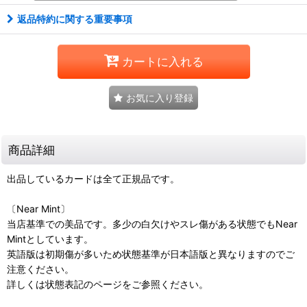
返品特約に関する重要事項
カートに入れる
お気に入り登録
商品詳細
出品しているカードは全て正規品です。
〔Near Mint〕
当店基準での美品です。多少の白欠けやスレ傷がある状態でもNear
Mintとしています。
英語版は初期傷が多いため状態基準が日本語版と異なりますのでご
注意ください。
詳しくは状態表記のページをご参照ください。