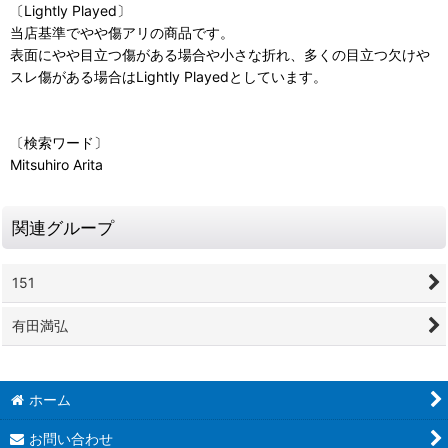
〔Lightly Played〕
当店基準でやや傷アリの商品です。
表面にやや目立つ傷がある場合や小さな折れ、多くの目立つ欠けや
スレ傷がある場合はLightly Playedとしています。
〔検索ワード〕
Mitsuhiro Arita
関連グループ
151
有田満弘
ホーム
お問い合わせ