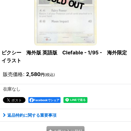
ピクシー 海外版 英語版 Clefable - 1/95 - 海外限定
イラスト
販売価格
:
2,580
円
(税込)
在庫なし
Facebookでシェア
返品特約に関する重要事項