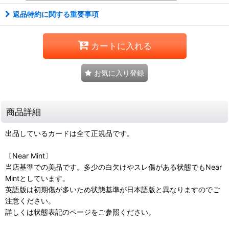
返品特約に関する重要事項
カートに入れる
お気に入り登録
商品詳細
出品しているカードは全て正規品です。
〔Near Mint〕
当店基準での美品です。多少の白欠けやスレ傷がある状態でもNear
Mintとしています。
英語版は初期傷が多いため状態基準が日本語版と異なりますのでご
注意ください。
詳しくは状態表記のページをご参照ください。