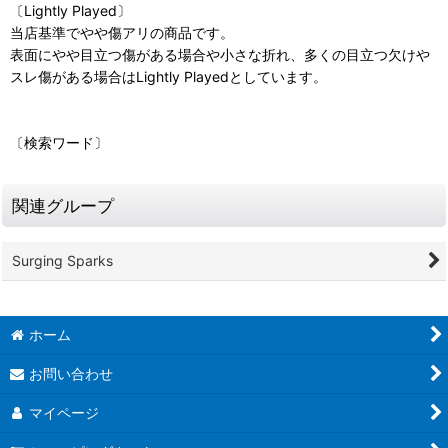
〔Lightly Played〕
当店基準でやや傷アリの商品です。
表面にやや目立つ傷がある場合や小さな折れ、多くの目立つ欠けや
スレ傷がある場合はLightly Playedとしています。
〔検索ワード〕
関連グループ
Surging Sparks
ホーム
お問い合わせ
マイページ