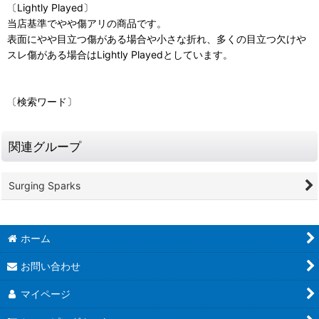
〔Lightly Played〕
当店基準でやや傷アリの商品です。
表面にやや目立つ傷がある場合や小さな折れ、多くの目立つ欠けや
スレ傷がある場合はLightly Playedとしています。
〔検索ワード〕
関連グループ
Surging Sparks
ホーム
お問い合わせ
マイページ