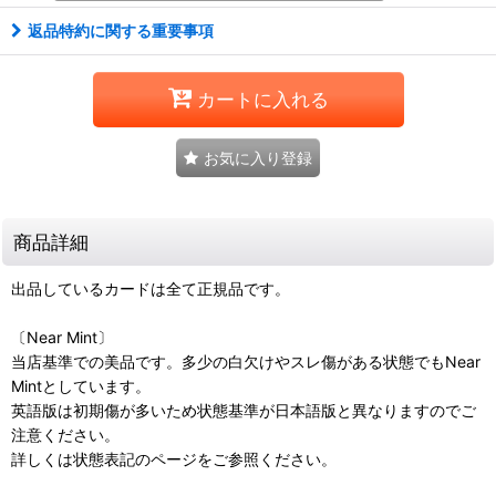
返品特約に関する重要事項
カートに入れる
お気に入り登録
商品詳細
出品しているカードは全て正規品です。
〔Near Mint〕
当店基準での美品です。多少の白欠けやスレ傷がある状態でもNear
Mintとしています。
英語版は初期傷が多いため状態基準が日本語版と異なりますのでご
注意ください。
詳しくは状態表記のページをご参照ください。