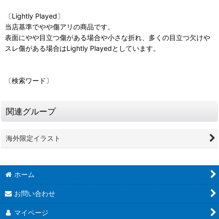
〔Lightly Played〕
当店基準でやや傷アリの商品です。
表面にやや目立つ傷がある場合や小さな折れ、多くの目立つ欠けや
スレ傷がある場合はLightly Playedとしています。
〔検索ワード〕
関連グループ
海外限定イラスト
ホーム
お問い合わせ
マイページ