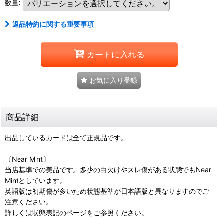
数量
:
返品特約に関する重要事項
カートに入れる
お気に入り登録
商品詳細
出品しているカードは全て正規品です。
〔Near Mint〕
当店基準での美品です。多少の白欠けやスレ傷がある状態でもNear
Mintとしています。
英語版は初期傷が多いため状態基準が日本語版と異なりますのでご
注意ください。
詳しくは状態表記のページをご参照ください。