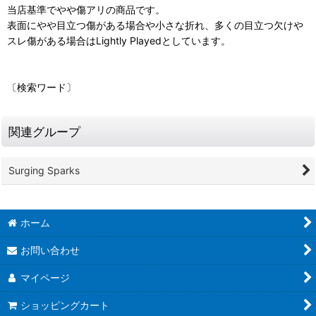
当店基準でやや傷アリの商品です。
表面にやや目立つ傷がある場合や小さな折れ、多くの目立つ欠けや
スレ傷がある場合はLightly Playedとしています。
〔検索ワード〕
関連グループ
Surging Sparks
ホーム
お問い合わせ
マイページ
ショッピングカート