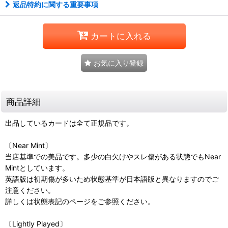
返品特約に関する重要事項
カートに入れる
お気に入り登録
商品詳細
出品しているカードは全て正規品です。
〔Near Mint〕
当店基準での美品です。多少の白欠けやスレ傷がある状態でもNear
Mintとしています。
英語版は初期傷が多いため状態基準が日本語版と異なりますのでご
注意ください。
詳しくは状態表記のページをご参照ください。
〔Lightly Played〕