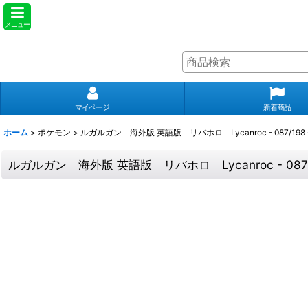
メニュー
マイページ
新着商品
ホーム
>
ポケモン
>
ルガルガン 海外版 英語版 リバホロ Lycanroc - 087/198 
ルガルガン 海外版 英語版 リバホロ Lycanroc - 087/1