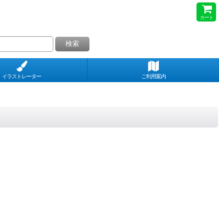
カート
検索
イラストレーター
ご利用案内