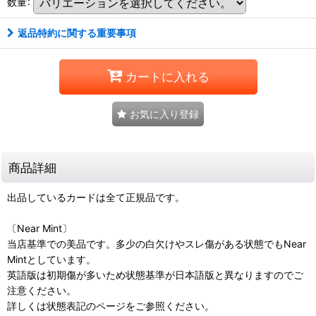
数量
:
返品特約に関する重要事項
カートに入れる
お気に入り登録
商品詳細
出品しているカードは全て正規品です。
〔Near Mint〕
当店基準での美品です。多少の白欠けやスレ傷がある状態でもNear
Mintとしています。
英語版は初期傷が多いため状態基準が日本語版と異なりますのでご
注意ください。
詳しくは状態表記のページをご参照ください。