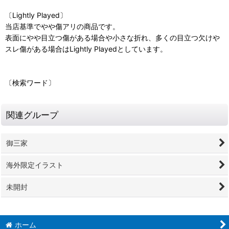
〔Lightly Played〕
当店基準でやや傷アリの商品です。
表面にやや目立つ傷がある場合や小さな折れ、多くの目立つ欠けや
スレ傷がある場合はLightly Playedとしています。
〔検索ワード〕
関連グループ
御三家
海外限定イラスト
未開封
ホーム