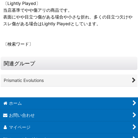
〔Lightly Played〕
当店基準でやや傷アリの商品です。
表面にやや目立つ傷がある場合や小さな折れ、多くの目立つ欠けや
スレ傷がある場合はLightly Playedとしています。
〔検索ワード〕
関連グループ
Prismatic Evolutions
ホーム
お問い合わせ
マイページ