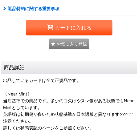
返品特約に関する重要事項
カートに入れる
お気に入り登録
商品詳細
出品しているカードは全て正規品です。
〔Near Mint〕
当店基準での美品です。多少の白欠けやスレ傷がある状態でもNear
Mintとしています。
英語版は初期傷が多いため状態基準が日本語版と異なりますのでご
注意ください。
詳しくは状態表記のページをご参照ください。