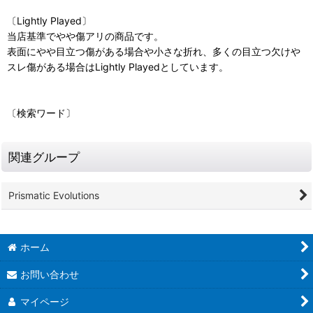
〔Lightly Played〕
当店基準でやや傷アリの商品です。
表面にやや目立つ傷がある場合や小さな折れ、多くの目立つ欠けや
スレ傷がある場合はLightly Playedとしています。
〔検索ワード〕
関連グループ
Prismatic Evolutions
ホーム
お問い合わせ
マイページ