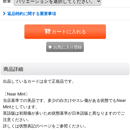
数量
:
返品特約に関する重要事項
カートに入れる
お気に入り登録
商品詳細
出品しているカードは全て正規品です。
〔Near Mint〕
当店基準での美品です。多少の白欠けやスレ傷がある状態でもNear
Mintとしています。
英語版は初期傷が多いため状態基準が日本語版と異なりますのでご
注意ください。
詳しくは状態表記のページをご参照ください。