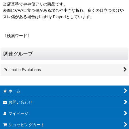
当店基準でやや傷アリの商品です。
表面にやや目立つ傷がある場合や小さな折れ、多くの目立つ欠けや
スレ傷がある場合はLightly Playedとしています。
〔検索ワード〕
関連グループ
Prismatic Evolutions
ホーム
お問い合わせ
マイページ
ショッピングカート