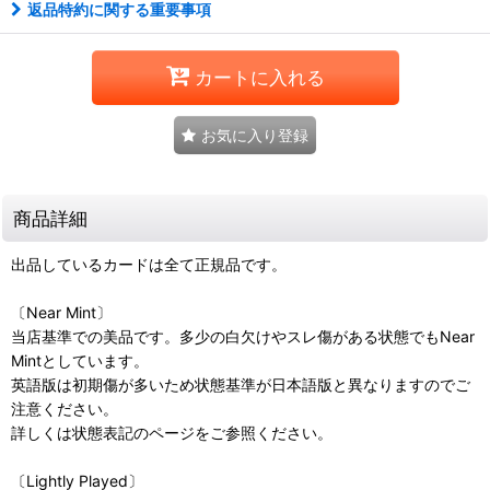
返品特約に関する重要事項
カートに入れる
お気に入り登録
商品詳細
出品しているカードは全て正規品です。
〔Near Mint〕
当店基準での美品です。多少の白欠けやスレ傷がある状態でもNear
Mintとしています。
英語版は初期傷が多いため状態基準が日本語版と異なりますのでご
注意ください。
詳しくは状態表記のページをご参照ください。
〔Lightly Played〕