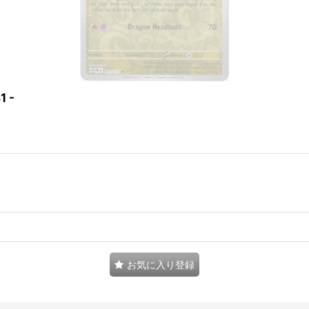
 -
お気に入り登録