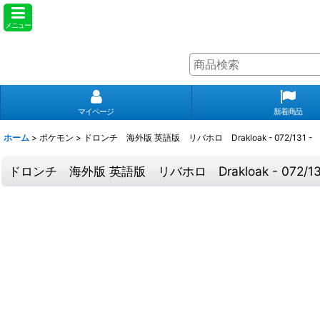
メニュー
マイページ
新着商品
ホーム
>
ポケモン
>
ドロンチ 海外版 英語版 リバホロ Drakloak - 072/131 -
ドロンチ 海外版 英語版 リバホロ Drakloak - 072/131