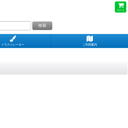
カート
検索
イラストレーター
ご利用案内