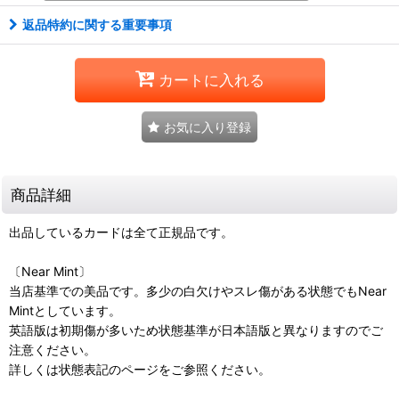
返品特約に関する重要事項
カートに入れる
お気に入り登録
商品詳細
出品しているカードは全て正規品です。
〔Near Mint〕
当店基準での美品です。多少の白欠けやスレ傷がある状態でもNear
Mintとしています。
英語版は初期傷が多いため状態基準が日本語版と異なりますのでご
注意ください。
詳しくは状態表記のページをご参照ください。