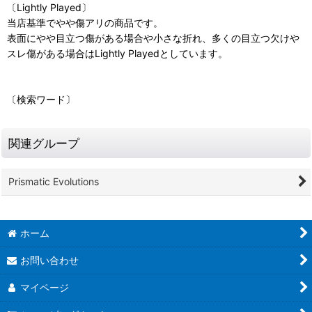
〔Lightly Played〕
当店基準でやや傷アリの商品です。
表面にやや目立つ傷がある場合や小さな折れ、多くの目立つ欠けや
スレ傷がある場合はLightly Playedとしています。
〔検索ワード〕
関連グループ
Prismatic Evolutions
ホーム
お問い合わせ
マイページ