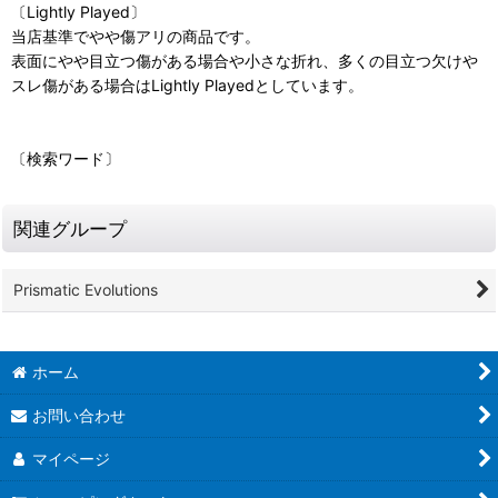
〔Lightly Played〕
当店基準でやや傷アリの商品です。
表面にやや目立つ傷がある場合や小さな折れ、多くの目立つ欠けや
スレ傷がある場合はLightly Playedとしています。
〔検索ワード〕
関連グループ
Prismatic Evolutions
ホーム
お問い合わせ
マイページ