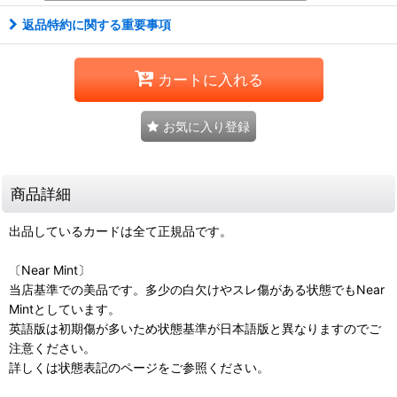
返品特約に関する重要事項
カートに入れる
お気に入り登録
商品詳細
出品しているカードは全て正規品です。
〔Near Mint〕
当店基準での美品です。多少の白欠けやスレ傷がある状態でもNear
Mintとしています。
英語版は初期傷が多いため状態基準が日本語版と異なりますのでご
注意ください。
詳しくは状態表記のページをご参照ください。