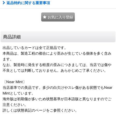
返品特約に関する重要事項
お気に入り登録
商品詳細
出品しているカードは全て正規品です。
本商品は、製造工程の都合により歪みが生じている個体を多く含み
ます。
なお、製造時に発生する軽度の歪みにつきましては、当店では傷や
不良としては判断しておりません。あらかじめご了承ください。
〔Near Mint〕
当店基準での美品です。多少の白欠けやスレ傷がある状態でもNear
Mintとしています。
海外版は初期傷が多いため状態基準が日本語版と異なりますのでご
注意ください。
詳しくは状態表記のページをご参照ください。