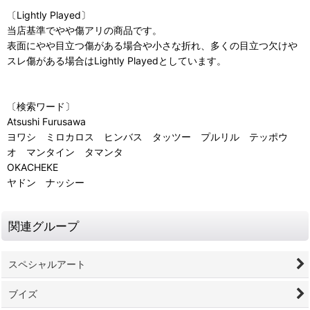
〔Lightly Played〕
当店基準でやや傷アリの商品です。
表面にやや目立つ傷がある場合や小さな折れ、多くの目立つ欠けや
スレ傷がある場合はLightly Playedとしています。
〔検索ワード〕
Atsushi Furusawa
ヨワシ ミロカロス ヒンバス タッツー プルリル テッポウ
オ マンタイン タマンタ
OKACHEKE
ヤドン ナッシー
関連グループ
スペシャルアート
ブイズ