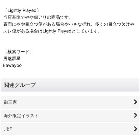
〔Lightly Played〕
当店基準でやや傷アリの商品です。
表面にやや目立つ傷がある場合や小さな折れ、多くの目立つ欠けや
スレ傷がある場合はLightly Playedとしています。
〔検索ワード〕
勇魅群星
kawayoo
関連グループ
御三家
海外限定イラスト
川洋