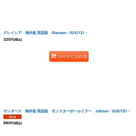
グレイシア 海外版 英語版 Glaceon - 025/131 -
320
円
(税込)
カートに入れる
サンダース 海外版 英語版 モンスターボールミラー Jolteon - 029/131 -
980
円
(税込)