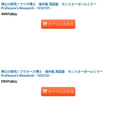
博士の研究 / ウツギ博士 海外版 英語版 モンスターボールミラー
Professor's Research - 123/131 -
480
円
(税込)
カートに入れる
博士の研究 / プラターヌ博士 海外版 英語版 モンスターボールミラー
Professor's Research - 125/131 -
580
円
(税込)
カートに入れる