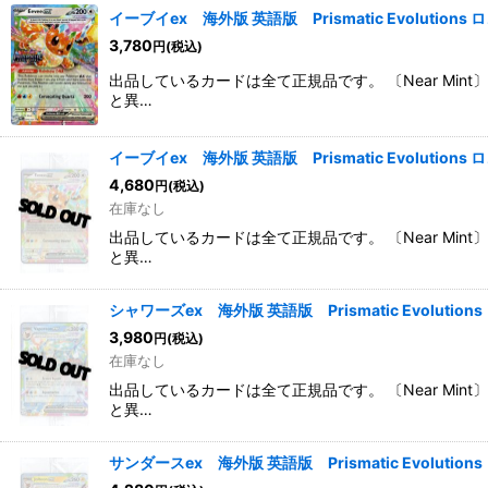
イーブイex 海外版 英語版 Prismatic Evolutions ロゴ 
3,780
円
(税込)
出品しているカードは全て正規品です。 〔Near Min
と異…
イーブイex 海外版 英語版 Prismatic Evolutions ロゴ
4,680
円
(税込)
在庫なし
出品しているカードは全て正規品です。 〔Near Min
と異…
シャワーズex 海外版 英語版 Prismatic Evolutions 
3,980
円
(税込)
在庫なし
出品しているカードは全て正規品です。 〔Near Min
と異…
サンダースex 海外版 英語版 Prismatic Evolutions ロ