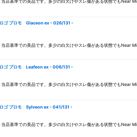
t〕 当店基準での美品です。多少の白欠けやスレ傷がある状態でもNear 
 プロモ Glaceon ex - 026/131 -
t〕 当店基準での美品です。多少の白欠けやスレ傷がある状態でもNear 
 プロモ Leafeon ex - 006/131 -
t〕 当店基準での美品です。多少の白欠けやスレ傷がある状態でもNear 
 プロモ Sylveon ex - 041/131 -
t〕 当店基準での美品です。多少の白欠けやスレ傷がある状態でもNear 