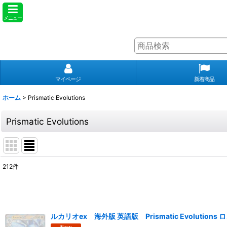
メニュー
マイページ
新着商品
ホーム
>
Prismatic Evolutions
Prismatic Evolutions
212
件
表示数
:
並び順
:
ルカリオex 海外版 英語版 Prismatic Evolutions ロゴ 