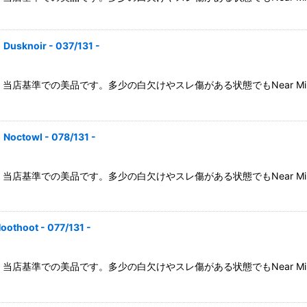
ir - 037/131 -
t〕 当店基準での美品です。多少の白欠けやスレ傷がある状態でもNear 
l - 078/131 -
t〕 当店基準での美品です。多少の白欠けやスレ傷がある状態でもNear 
t - 077/131 -
t〕 当店基準での美品です。多少の白欠けやスレ傷がある状態でもNear 