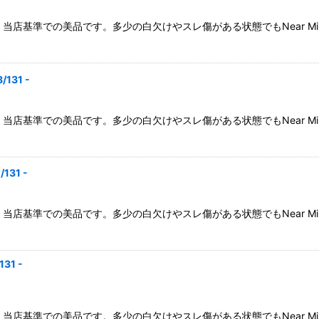
t〕 当店基準での美品です。多少の白欠けやスレ傷がある状態でもNear 
131 -
t〕 当店基準での美品です。多少の白欠けやスレ傷がある状態でもNear 
31 -
t〕 当店基準での美品です。多少の白欠けやスレ傷がある状態でもNear 
31 -
t〕 当店基準での美品です。多少の白欠けやスレ傷がある状態でもNear 