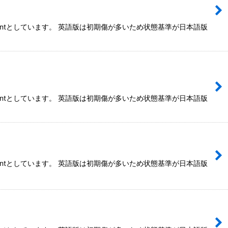
Mintとしています。 英語版は初期傷が多いため状態基準が日本語版
Mintとしています。 英語版は初期傷が多いため状態基準が日本語版
Mintとしています。 英語版は初期傷が多いため状態基準が日本語版