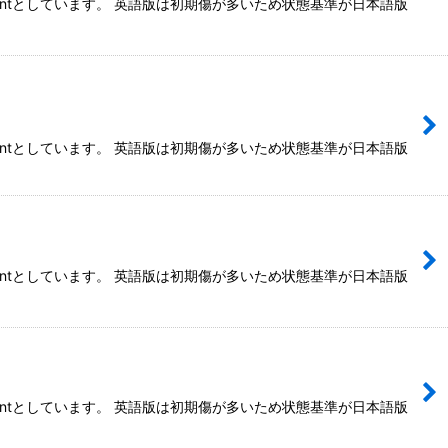
Mintとしています。 英語版は初期傷が多いため状態基準が日本語版
Mintとしています。 英語版は初期傷が多いため状態基準が日本語版
Mintとしています。 英語版は初期傷が多いため状態基準が日本語版
Mintとしています。 英語版は初期傷が多いため状態基準が日本語版