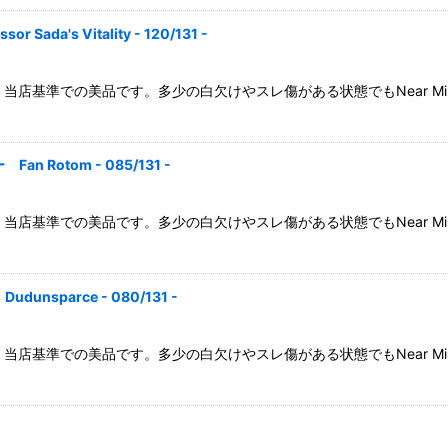
's Vitality - 120/131 -
t〕 当店基準での美品です。多少の白欠けやスレ傷がある状態でもNear 
otom - 085/131 -
t〕 当店基準での美品です。多少の白欠けやスレ傷がある状態でもNear 
parce - 080/131 -
t〕 当店基準での美品です。多少の白欠けやスレ傷がある状態でもNear 