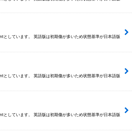
Mintとしています。 英語版は初期傷が多いため状態基準が日本語版
Mintとしています。 英語版は初期傷が多いため状態基準が日本語版
Mintとしています。 英語版は初期傷が多いため状態基準が日本語版