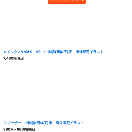
カメックスVMAX HR 中国語(簡体字)版 海外限定イラスト
7,480
円
(税込)
フリーザー 中国語(簡体字)版 海外限定イラスト
380
～680
円
円
(税込)