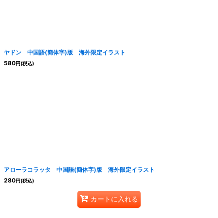
絞り込む
ヤドン 中国語(簡体字)版 海外限定イラスト
580
円
(税込)
アローラコラッタ 中国語(簡体字)版 海外限定イラスト
280
円
(税込)
カートに入れる