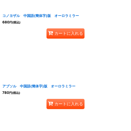
コノヨザル 中国語(簡体字)版 オーロラミラー
680
円
(税込)
カートに入れる
アブソル 中国語(簡体字)版 オーロラミラー
780
円
(税込)
カートに入れる