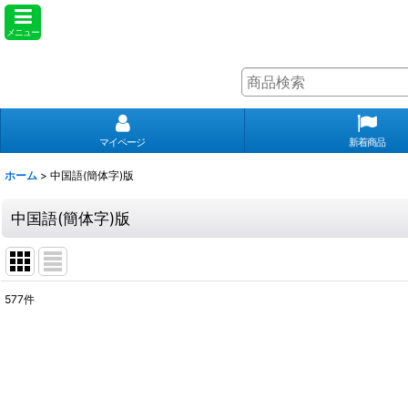
メニュー
マイページ
新着商品
ホーム
>
中国語(簡体字)版
中国語(簡体字)版
577
件
表示数
:
並び順
: