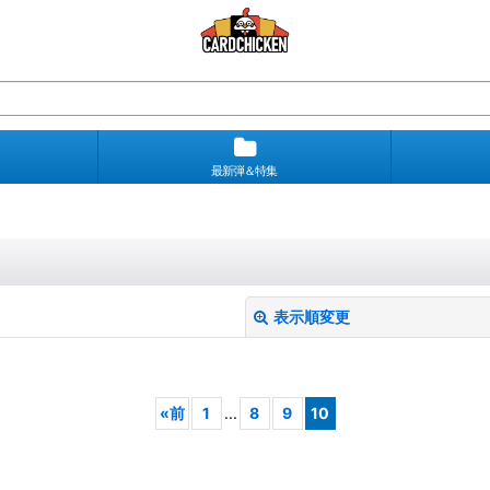
最新弾＆特集
表示順変更
«
前
1
...
8
9
10