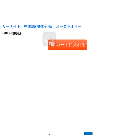
サーナイト 中国語(簡体字)版 オーロラミラー
680
円
(税込)
カートに入れる