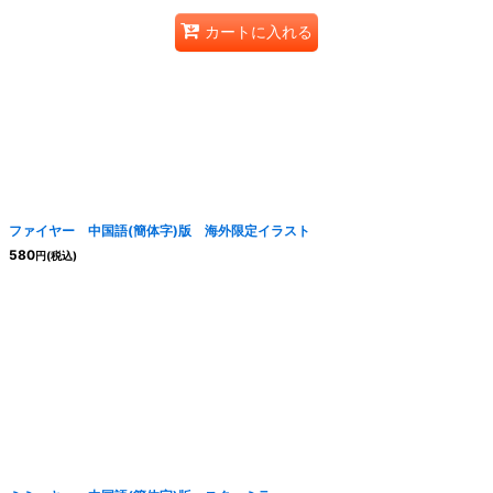
カートに入れる
ファイヤー 中国語(簡体字)版 海外限定イラスト
580
円
(税込)