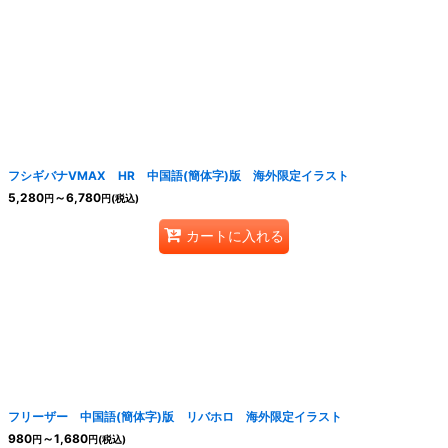
フシギバナVMAX HR 中国語(簡体字)版 海外限定イラスト
5,280
～6,780
円
円
(税込)
カートに入れる
フリーザー 中国語(簡体字)版 リバホロ 海外限定イラスト
980
～1,680
円
円
(税込)