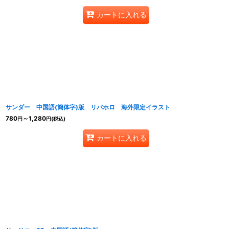
カートに入れる
サンダー 中国語(簡体字)版 リバホロ 海外限定イラスト
780
～1,280
円
円
(税込)
カートに入れる